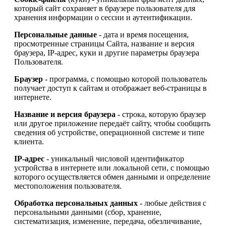
который сайт сохраняет в браузере пользователя для
хранения информации о сессии и аутентификации.
Персональные данные
- дата и время посещения,
просмотренные страницы Сайта, название и версия
браузера, IP-адрес, куки и другие параметры браузера
Пользователя.
Браузер
- программа, с помощью которой пользователь
получает доступ к сайтам и отображает веб-страницы в
интернете.
Название и версия браузера
- строка, которую браузер
или другое приложение передаёт сайту, чтобы сообщить
сведения об устройстве, операционной системе и типе
клиента.
IP-адрес
- уникальный числовой идентификатор
устройства в интернете или локальной сети, с помощью
которого осуществляется обмен данными и определение
местоположения пользователя.
Обработка персональных данных
- любые действия с
персональными данными (сбор, хранение,
систематизация, изменение, передача, обезличивание,