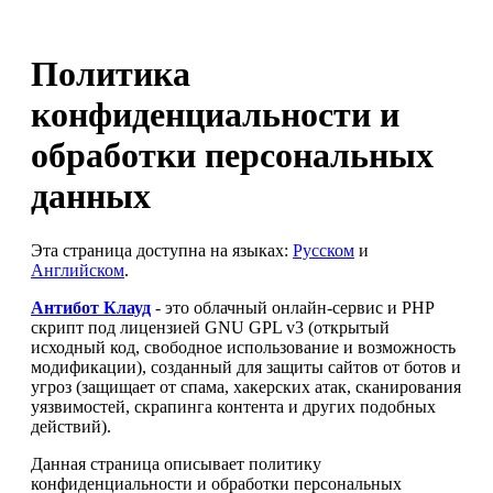
Политика
конфиденциальности и
обработки персональных
данных
Эта страница доступна на языках:
Русском
и
Английском
.
Антибот Клауд
- это облачный онлайн-сервис и PHP
скрипт под лицензией GNU GPL v3 (открытый
исходный код, свободное использование и возможность
модификации), созданный для защиты сайтов от ботов и
угроз (защищает от спама, хакерских атак, сканирования
уязвимостей, скрапинга контента и других подобных
действий).
Данная страница описывает политику
конфиденциальности и обработки персональных